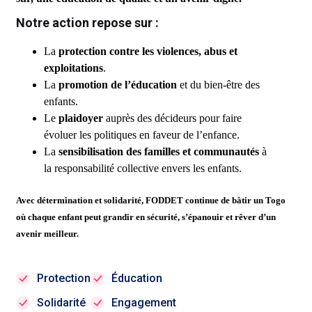
Notre action repose sur :
La
protection contre les violences, abus et
exploitations
.
La
promotion de l’éducation
et du bien-être des
enfants.
Le
plaidoyer
auprès des décideurs pour faire
évoluer les politiques en faveur de l’enfance.
La
sensibilisation des familles et communautés
à
la responsabilité collective envers les enfants.
Avec détermination et solidarité, FODDET continue de bâtir un Togo
où chaque enfant peut grandir en sécurité, s’épanouir et rêver d’un
avenir meilleur.
Protection
Éducation
Solidarité
Engagement