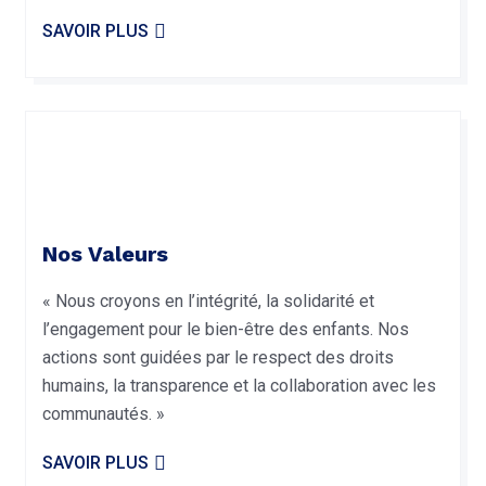
SAVOIR PLUS
Nos Valeurs
« Nous croyons en l’intégrité, la solidarité et
l’engagement pour le bien-être des enfants. Nos
actions sont guidées par le respect des droits
humains, la transparence et la collaboration avec les
communautés. »
SAVOIR PLUS