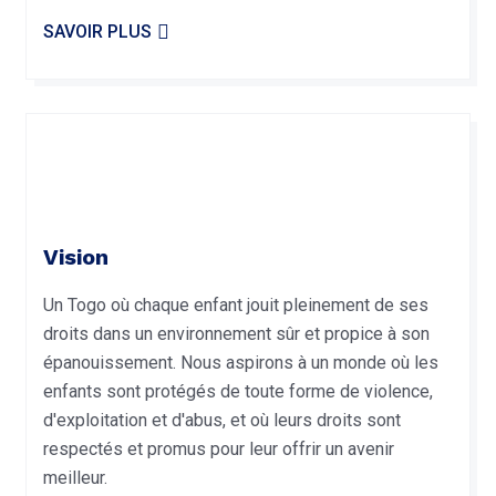
SAVOIR PLUS
Vision
Un Togo où chaque enfant jouit pleinement de ses
droits dans un environnement sûr et propice à son
épanouissement. Nous aspirons à un monde où les
enfants sont protégés de toute forme de violence,
d'exploitation et d'abus, et où leurs droits sont
respectés et promus pour leur offrir un avenir
meilleur.