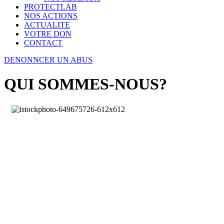
PROTECTLAB
NOS ACTIONS
ACTUALITE
VOTRE DON
CONTACT
DENONNCER UN ABUS
QUI SOMMES-NOUS?