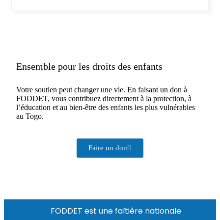
Ensemble pour les droits des enfants
Votre soutien peut changer une vie. En faisant un don à
FODDET, vous contribuez directement à la protection, à
l’éducation et au bien-être des enfants les plus vulnérables
au Togo.
Faire un don
FODDET est une faîtière nationale