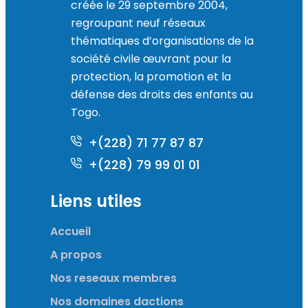
créée le 29 septembre 2004,
regroupant neuf réseaux
thématiques d’organisations de la
société civile œuvrant pour la
protection, la promotion et la
défense des droits des enfants au
Togo.
+(228) 71 77 87 87
+(228) 79 99 01 01
Liens utiles
Accueil
A propos
Nos reseaux membres
Nos domaines dactions