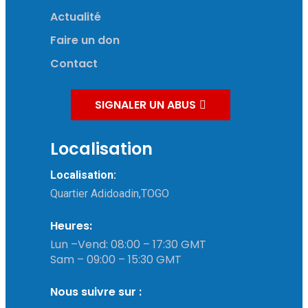
Actualité
Faire un don
Contact
SIGNALER UN ABUS
Localisation
Localisation:
Quartier Adidoadin,TOGO
Heures:
Lun –Vend: 08:00 – 17:30 GMT
Sam – 09:00 – 15:30 GMT
Nous suivre sur :