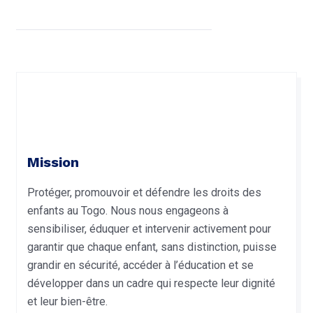
Mission
Protéger, promouvoir et défendre les droits des
enfants au Togo. Nous nous engageons à
sensibiliser, éduquer et intervenir activement pour
garantir que chaque enfant, sans distinction, puisse
grandir en sécurité, accéder à l’éducation et se
développer dans un cadre qui respecte leur dignité
et leur bien-être.