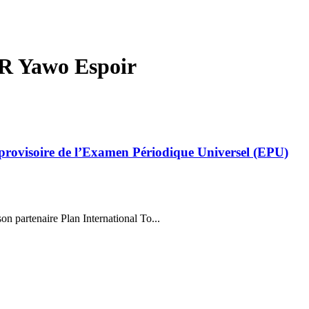
R Yawo Espoir
rovisoire de l’Examen Périodique Universel (EPU)
 partenaire Plan International To...