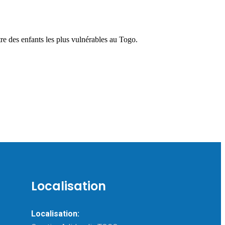
re des enfants les plus vulnérables au Togo.
Localisation
Localisation: