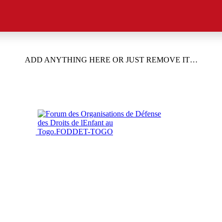
ADD ANYTHING HERE OR JUST REMOVE IT…