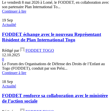
Le vendredi 8 mai 2026 à Lomé, le FODDET, en collaboration avec
son partenaire Plan International To...
Continuer à lire
19
Sep
Actualité
FODDET échange avec le nouveau Représentant
Résident de Plan International Togo
Rédigé par
FODDET TOGO
12.10.2025
0
Le Forum des Organisations de Défense des Droits de l’Enfant au
Togo (FODDET), conduit par son Prési...
Continuer à lire
18
Sep
Actualité
FODDET renforce sa collaboration avec le ministère
de l’action sociale