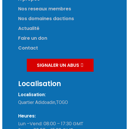
Nos reseaux membres
Nos domaines dactions
Actualité
Faire un don
Contact
SIGNALER UN ABUS
Localisation
Localisation:
Quartier Adidoadin,TOGO
Heures:
Lun –Vend: 08:00 – 17:30 GMT