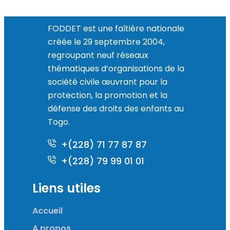
FODDET est une faîtière nationale
créée le 29 septembre 2004,
regroupant neuf réseaux
thématiques d’organisations de la
société civile œuvrant pour la
protection, la promotion et la
défense des droits des enfants au
Togo.
+(228) 71 77 87 87
+(228) 79 99 01 01
Liens utiles
Accueil
A propos