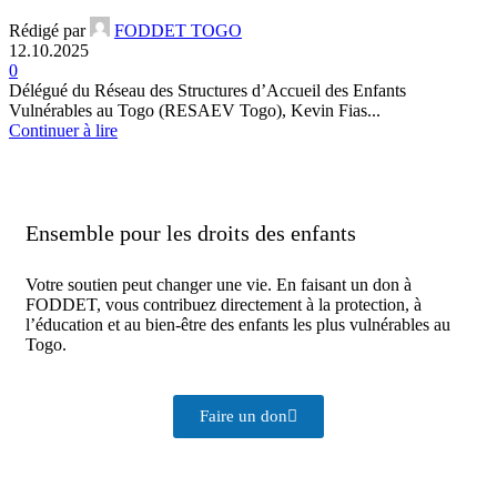
Rédigé par
FODDET TOGO
12.10.2025
0
Délégué du Réseau des Structures d’Accueil des Enfants
Vulnérables au Togo (RESAEV Togo), Kevin Fias...
Continuer à lire
Ensemble pour les droits des enfants
Votre soutien peut changer une vie. En faisant un don à
FODDET, vous contribuez directement à la protection, à
l’éducation et au bien-être des enfants les plus vulnérables au
Togo.
Faire un don