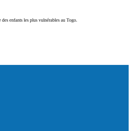
 des enfants les plus vulnérables au Togo.