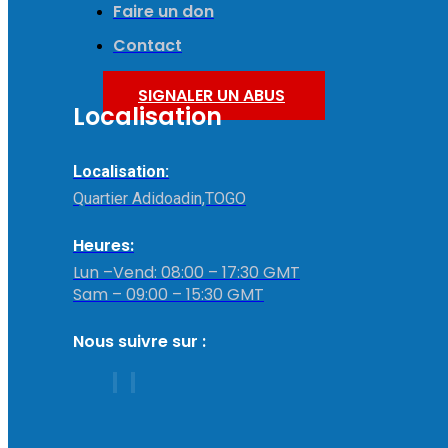
Faire un don
Contact
SIGNALER UN ABUS
Localisation
Localisation:
Quartier Adidoadin,TOGO
Heures:
Lun –Vend: 08:00 – 17:30 GMT
Sam – 09:00 – 15:30 GMT
Nous suivre sur :