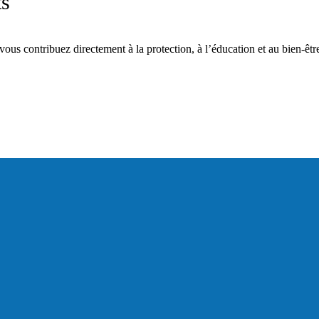
ts
s contribuez directement à la protection, à l’éducation et au bien-être