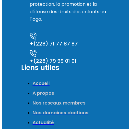
protection, la promotion et la
défense des droits des enfants au
Togo.
+(228) 71 77 87 87
+(228) 79 99 01 01
Liens utiles
Accueil
A propos
Nos reseaux membres
Nos domaines dactions
Actualité