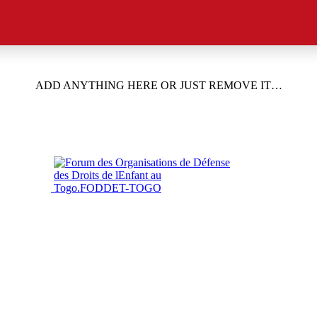
ADD ANYTHING HERE OR JUST REMOVE IT…