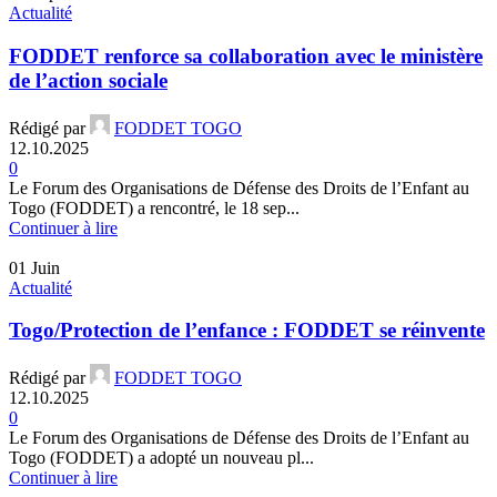
Actualité
FODDET renforce sa collaboration avec le ministère
de l’action sociale
Rédigé par
FODDET TOGO
12.10.2025
0
Le Forum des Organisations de Défense des Droits de l’Enfant au
Togo (FODDET) a rencontré, le 18 sep...
Continuer à lire
01
Juin
Actualité
Togo/Protection de l’enfance : FODDET se réinvente
Rédigé par
FODDET TOGO
12.10.2025
0
Le Forum des Organisations de Défense des Droits de l’Enfant au
Togo (FODDET) a adopté un nouveau pl...
Continuer à lire