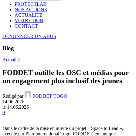
PROTECTLAB
NOS ACTIONS
ACTUALITE
VOTRE DON
CONTACT
DENONNCER UN ABUS
Blog
Actualité
FODDET outille les OSC et médias pour
un engagement plus inclusif des jeunes
Rédigé par
FODDET TOGO
14.06.2026
le 14.06.2026
0
Dans le cadre de la mise en œuvre du projet « Space to Lead »,
exécuté par Plan International Togo, FODDET, en tant que