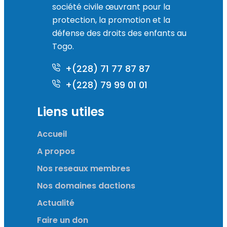
société civile œuvrant pour la
protection, la promotion et la
défense des droits des enfants au
Togo.
+(228) 71 77 87 87
+(228) 79 99 01 01
Liens utiles
Accueil
A propos
Nos reseaux membres
Nos domaines dactions
Actualité
Faire un don