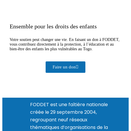
Ensemble pour les droits des enfants
Votre soutien peut changer une vie. En faisant un don à FODDET,
vous contribuez directement à la protection, à l’éducation et au
bien-être des enfants les plus vulnérables au Togo.
Faire un don
FODDET est une faîtière nationale
créée le 29 septembre 2004,
regroupant neuf réseaux
thématiques d’organisations de la