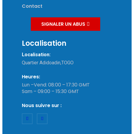
Contact
SIGNALER UN ABUS
Localisation
Localisation:
Quartier Adidoadin,TOGO
Heures:
Lun –Vend: 08:00 – 17:30 GMT
Sam – 09:00 – 15:30 GMT
Nous suivre sur :